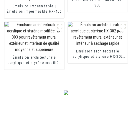
305
Émulsion imperméable |
Émulsion imperméable HX-406
Émulsion architecturale
acrylique et styrène HX-302
Émulsion architecturale
pour revêtement mural
acrylique et styrène modifiée
extérieur et intérieur à
HX-303 pour revêtement mural
séchage rapide
extérieur et intérieur de
qualité moyenne et supérieure