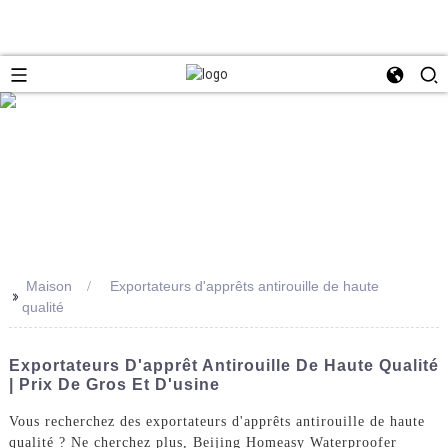
Maison
Exportateurs d'apprêts antirouille de haute
>>
qualité
Exportateurs D'apprêt Antirouille De Haute Qualité
| Prix De Gros Et D'usine
Vous recherchez des exportateurs d'apprêts antirouille de haute
qualité ? Ne cherchez plus, Beijing Homeasy Waterproofer