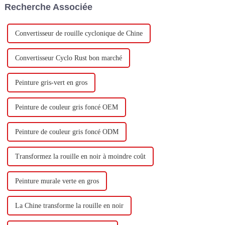
Recherche Associée
base d'eau et 60 000 tonnes de
butadiène...
Convertisseur de rouille cyclonique de Chine
Convertisseur Cyclo Rust bon marché
Peinture gris-vert en gros
Peinture de couleur gris foncé OEM
Peinture de couleur gris foncé ODM
Transformez la rouille en noir à moindre coût
Peinture murale verte en gros
La Chine transforme la rouille en noir