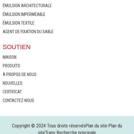
ÉMULSION ARCHITECTURALE
ÉMULSION IMPERMÉABLE
ÉMULSION TEXTILE
AGENT DE FIXATION DU SABLE
SOUTIEN
MAISON
PRODUITS
À PROPOS DE NOUS
NOUVELLES
CERTIFICAT
CONTACTEZ-NOUS
Copyright © 2024 Tous droits réservés
Plan du site
-
Plan du
siteTrans
-
Recherche principale