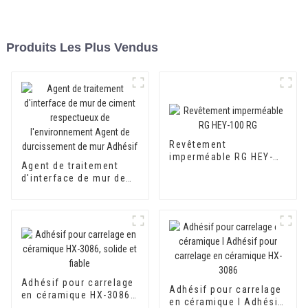
Produits Les Plus Vendus
Revêtement
imperméable RG HEY-
Agent de traitement
100 RG
d'interface de mur de
ciment respectueux de
l'environnement Agent
de durcissement de mur
Adhésif
Adhésif pour carrelage
Adhésif pour carrelage
en céramique HX-3086,
en céramique I Adhésif
solide et fiable