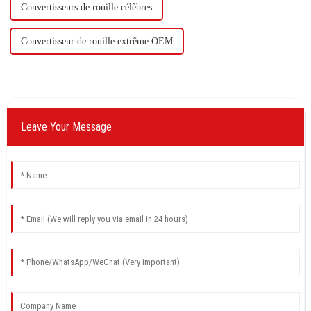
Convertisseurs de rouille célèbres
Convertisseur de rouille extrême OEM
Leave Your Message