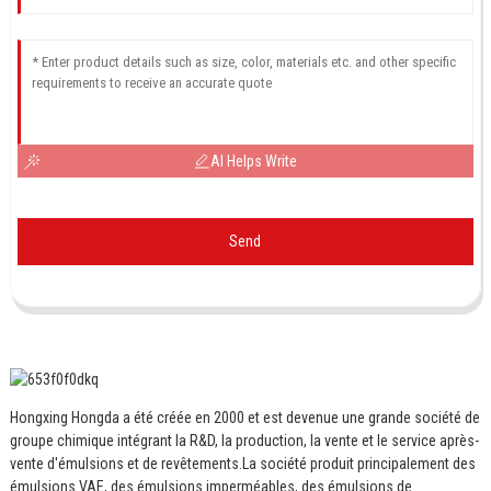
AI Helps Write
Send
Hongxing Hongda a été créée en 2000 et est devenue une grande société de
groupe chimique intégrant la R&D, la production, la vente et le service après-
vente d'émulsions et de revêtements.
La société produit principalement des
émulsions VAE, des émulsions imperméables, des émulsions de