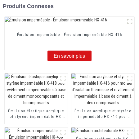
Produits Connexes
Émulsion imperméable - Émulsion imperméable HX-416
En savoir plus
Émulsion élastique acrylique
Émulsion acrylique et styrène
et styrène imperméable HX-
imperméable HX-416 pour
418 pour revêtements
mortier d'isolation thermique
imperméables à base de
et revêtement imperméable à
ciment monocomposants et
base de ciment à deux
bicomposants
Émulsion architecturale HX-
composants