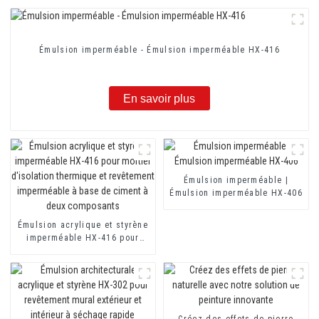
Émulsion imperméable - Émulsion imperméable HX-416
En savoir plus
Émulsion imperméable |
Émulsion imperméable HX-406
Émulsion acrylique et styrène
imperméable HX-416 pour
mortier d'isolation thermique
et revêtement imperméable à
base de ciment à deux
composants
Créez des effets de pierre