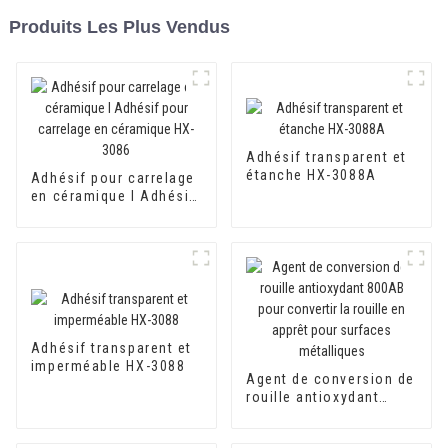
Produits Les Plus Vendus
Adhésif transparent et
étanche HX-3088A
Adhésif pour carrelage
en céramique I Adhésif
pour carrelage en
céramique HX-3086
Adhésif transparent et
imperméable HX-3088
Agent de conversion de
rouille antioxydant
800AB pour convertir la
rouille en apprêt pour