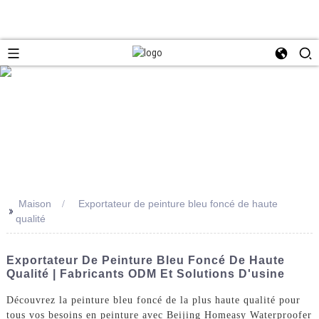
Maison
Exportateur de peinture bleu foncé de haute
>>
qualité
Exportateur De Peinture Bleu Foncé De Haute
Qualité | Fabricants ODM Et Solutions D'usine
Découvrez la peinture bleu foncé de la plus haute qualité pour
tous vos besoins en peinture avec Beijing Homeasy Waterproofer