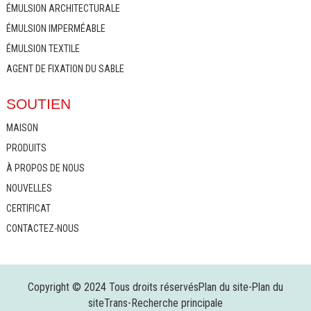
ÉMULSION ARCHITECTURALE
ÉMULSION IMPERMÉABLE
ÉMULSION TEXTILE
AGENT DE FIXATION DU SABLE
SOUTIEN
MAISON
PRODUITS
À PROPOS DE NOUS
NOUVELLES
CERTIFICAT
CONTACTEZ-NOUS
Copyright © 2024 Tous droits réservés
Plan du site
-
Plan du
siteTrans
-
Recherche principale