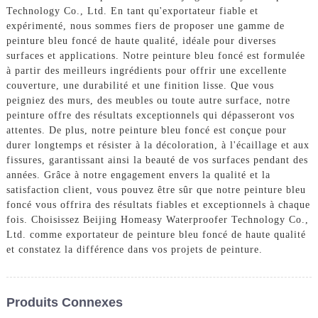
Technology Co., Ltd. En tant qu'exportateur fiable et
expérimenté, nous sommes fiers de proposer une gamme de
peinture bleu foncé de haute qualité, idéale pour diverses
surfaces et applications. Notre peinture bleu foncé est formulée
à partir des meilleurs ingrédients pour offrir une excellente
couverture, une durabilité et une finition lisse. Que vous
peigniez des murs, des meubles ou toute autre surface, notre
peinture offre des résultats exceptionnels qui dépasseront vos
attentes. De plus, notre peinture bleu foncé est conçue pour
durer longtemps et résister à la décoloration, à l'écaillage et aux
fissures, garantissant ainsi la beauté de vos surfaces pendant des
années. Grâce à notre engagement envers la qualité et la
satisfaction client, vous pouvez être sûr que notre peinture bleu
foncé vous offrira des résultats fiables et exceptionnels à chaque
fois. Choisissez Beijing Homeasy Waterproofer Technology Co.,
Ltd. comme exportateur de peinture bleu foncé de haute qualité
et constatez la différence dans vos projets de peinture.
Produits Connexes