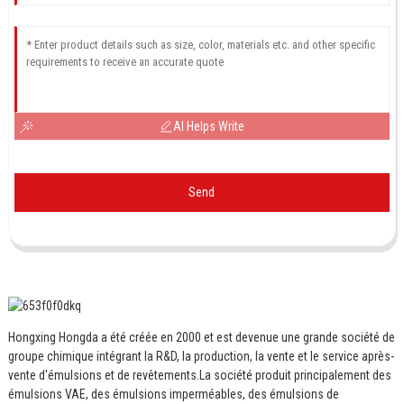
AI Helps Write
Send
Hongxing Hongda a été créée en 2000 et est devenue une grande société de
groupe chimique intégrant la R&D, la production, la vente et le service après-
vente d'émulsions et de revêtements.
La société produit principalement des
émulsions VAE, des émulsions imperméables, des émulsions de