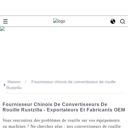
Maison
Fournisseur chinois de convertisseur de rouille
>>
Rustzilla
Fournisseur Chinois De Convertisseurs De
Rouille Rustzilla - Exportateurs Et Fabricants OEM
Vous rencontrez des problèmes de rouille sur vos équipements
ou machines ? Ne cherchez plus : nos convertisseurs de rouille