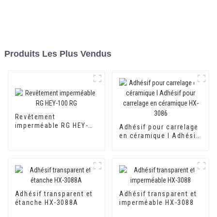
Produits Les Plus Vendus
Revêtement
imperméable RG HEY-
Adhésif pour carrelage
100 RG
en céramique I Adhésif
pour carrelage en
céramique HX-3086
Adhésif transparent et
Adhésif transparent et
étanche HX-3088A
imperméable HX-3088