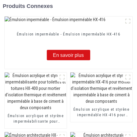
Produits Connexes
Émulsion imperméable - Émulsion imperméable HX-416
En savoir plus
Émulsion acrylique et styrène
imperméable HX-416 pour
Émulsion acrylique et styrène
mortier d'isolation thermique
imperméabilisante pour
et revêtement imperméable à
toilettes et toitures HX-400
base de ciment à deux
pour mortier d'isolation
composants