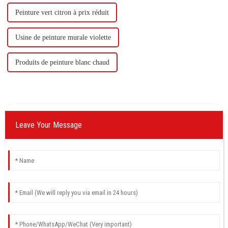
Peinture vert citron à prix réduit
Usine de peinture murale violette
Produits de peinture blanc chaud
Leave Your Message