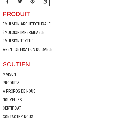
PRODUIT
ÉMULSION ARCHITECTURALE
ÉMULSION IMPERMÉABLE
ÉMULSION TEXTILE
AGENT DE FIXATION DU SABLE
SOUTIEN
MAISON
PRODUITS
À PROPOS DE NOUS
NOUVELLES
CERTIFICAT
CONTACTEZ-NOUS