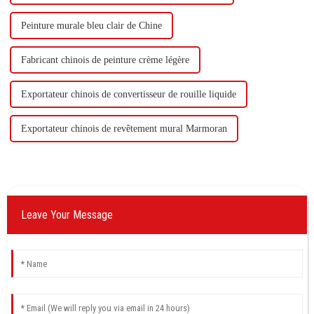
Peinture murale bleu clair de Chine
Fabricant chinois de peinture crème légère
Exportateur chinois de convertisseur de rouille liquide
Exportateur chinois de revêtement mural Marmoran
Leave Your Message