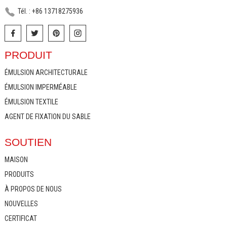
Tél. : +86 13718275936
PRODUIT
ÉMULSION ARCHITECTURALE
ÉMULSION IMPERMÉABLE
ÉMULSION TEXTILE
AGENT DE FIXATION DU SABLE
SOUTIEN
MAISON
PRODUITS
À PROPOS DE NOUS
NOUVELLES
CERTIFICAT