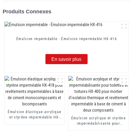
Produits Connexes
Émulsion imperméable - Émulsion imperméable HX-416
En savoir plus
Émulsion élastique acrylique
et styrène imperméable HX-
Émulsion acrylique et styrène
418 pour revêtements
imperméabilisante pour
imperméables à base de
toilettes et toitures HX-400