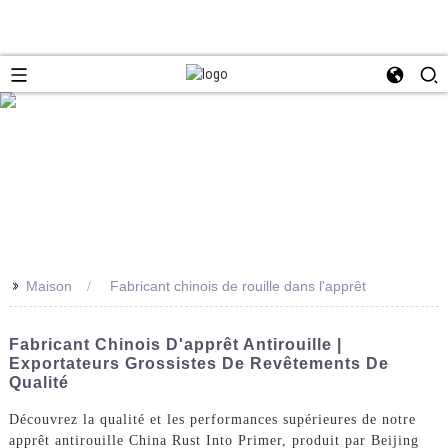
>>
Maison
Fabricant chinois de rouille dans l'apprêt
Fabricant Chinois D'apprêt Antirouille |
Exportateurs Grossistes De Revêtements De
Qualité
Découvrez la qualité et les performances supérieures de notre
apprêt antirouille China Rust Into Primer, produit par Beijing