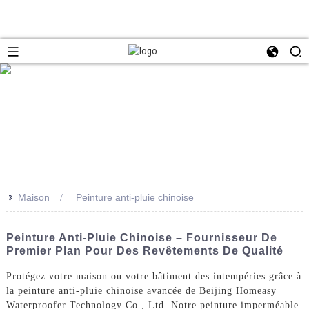
>>
Maison
Peinture anti-pluie chinoise
Peinture Anti-Pluie Chinoise – Fournisseur De
Premier Plan Pour Des Revêtements De Qualité
Protégez votre maison ou votre bâtiment des intempéries grâce à
la peinture anti-pluie chinoise avancée de Beijing Homeasy
Waterproofer Technology Co., Ltd. Notre peinture imperméable