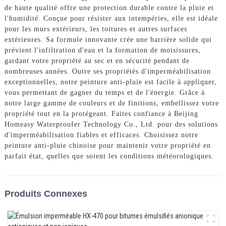
de haute qualité offre une protection durable contre la pluie et
l'humidité. Conçue pour résister aux intempéries, elle est idéale
pour les murs extérieurs, les toitures et autres surfaces
extérieures. Sa formule innovante crée une barrière solide qui
prévient l'infiltration d'eau et la formation de moisissures,
gardant votre propriété au sec et en sécurité pendant de
nombreuses années. Outre ses propriétés d'imperméabilisation
exceptionnelles, notre peinture anti-pluie est facile à appliquer,
vous permettant de gagner du temps et de l'énergie. Grâce à
notre large gamme de couleurs et de finitions, embellissez votre
propriété tout en la protégeant. Faites confiance à Beijing
Homeasy Waterproofer Technology Co., Ltd. pour des solutions
d'imperméabilisation fiables et efficaces. Choisissez notre
peinture anti-pluie chinoise pour maintenir votre propriété en
parfait état, quelles que soient les conditions météorologiques.
Produits Connexes