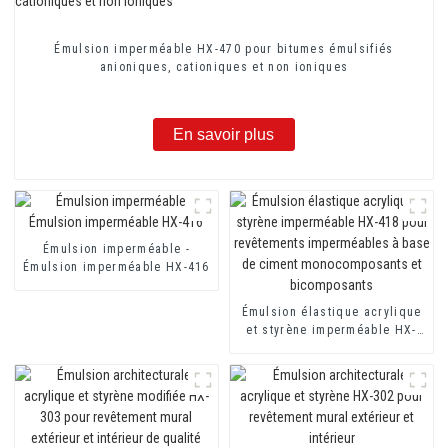
Émulsion imperméable HX-470 pour bitumes émulsifiés
anioniques, cationiques et non ioniques
En savoir plus
Émulsion imperméable -
Émulsion imperméable HX-416
Émulsion élastique acrylique
et styrène imperméable HX-
418 pour revêtements
imperméables à base de
ciment monocomposants et
bicomposants