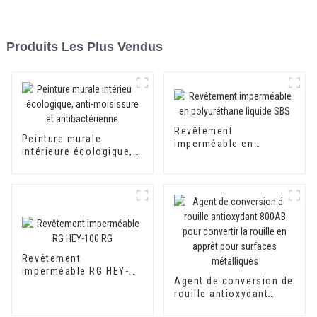
Produits Les Plus Vendus
Revêtement
Peinture murale
imperméable en
intérieure écologique,
polyuréthane liquide
anti-moisissure et
SBS
antibactérienne
Revêtement
imperméable RG HEY-
Agent de conversion de
100 RG
rouille antioxydant
800AB pour convertir la