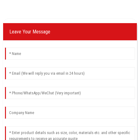
Leave Your Message