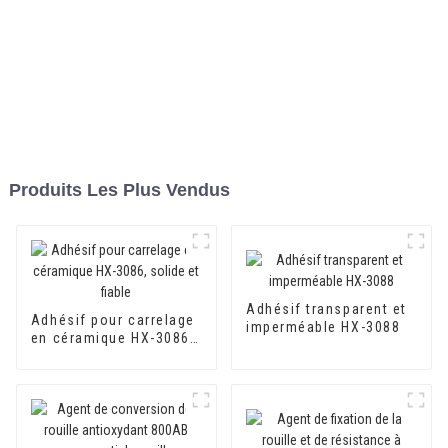
Produits Les Plus Vendus
Adhésif transparent et
Adhésif pour carrelage
imperméable HX-3088
en céramique HX-3086,
solide et fiable