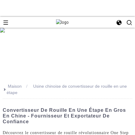
Maison
Usine chinoise de convertisseur de rouille en une
>>
étape
Convertisseur De Rouille En Une Étape En Gros
En Chine - Fournisseur Et Exportateur De
Confiance
Découvrez le convertisseur de rouille révolutionnaire One Step