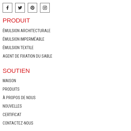
PRODUIT
ÉMULSION ARCHITECTURALE
ÉMULSION IMPERMÉABLE
ÉMULSION TEXTILE
AGENT DE FIXATION DU SABLE
SOUTIEN
MAISON
PRODUITS
À PROPOS DE NOUS
NOUVELLES
CERTIFICAT
CONTACTEZ-NOUS