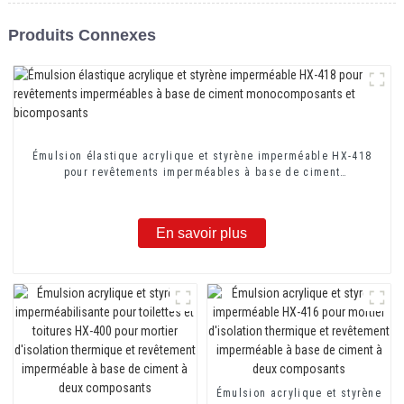
Produits Connexes
Émulsion élastique acrylique et styrène imperméable HX-418
pour revêtements imperméables à base de ciment
monocomposants et bicomposants
En savoir plus
Émulsion acrylique et styrène