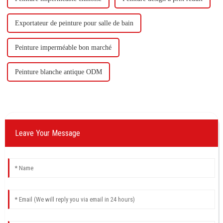
Exportateur de peinture pour salle de bain
Peinture imperméable bon marché
Peinture blanche antique ODM
Leave Your Message