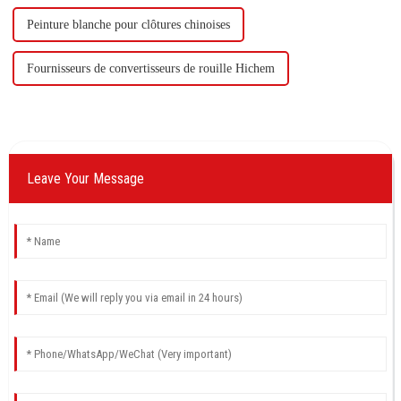
Peinture blanche pour clôtures chinoises
Fournisseurs de convertisseurs de rouille Hichem
Leave Your Message