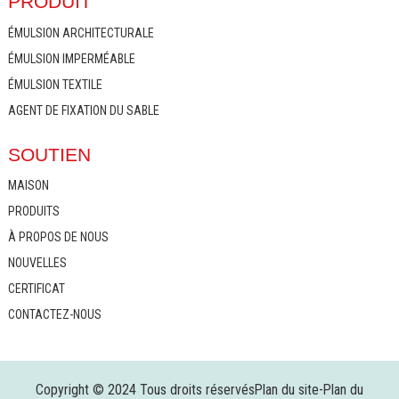
PRODUIT
ÉMULSION ARCHITECTURALE
ÉMULSION IMPERMÉABLE
ÉMULSION TEXTILE
AGENT DE FIXATION DU SABLE
SOUTIEN
MAISON
PRODUITS
À PROPOS DE NOUS
NOUVELLES
CERTIFICAT
CONTACTEZ-NOUS
Copyright © 2024 Tous droits réservés
Plan du site
-
Plan du