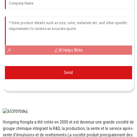
AI Helps Write
Send
Hongxing Hongda a été créée en 2000 et est devenue une grande société de
groupe chimique intégrant la R&D, la production, la vente et le service après-
vente d'émulsions et de revêtements.
La société produit principalement des