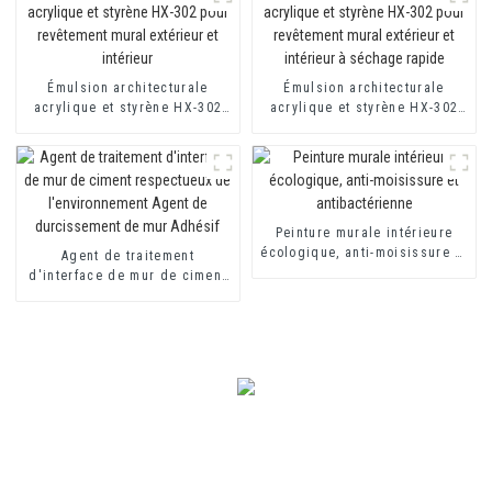
Émulsion architecturale
Émulsion architecturale
acrylique et styrène HX-302
acrylique et styrène HX-302
pour revêtement mural
pour revêtement mural
extérieur et intérieur
extérieur et intérieur à
séchage rapide
Peinture murale intérieure
écologique, anti-moisissure et
Agent de traitement
antibactérienne
d'interface de mur de ciment
respectueux de
l'environnement Agent de
durcissement de mur Adhésif