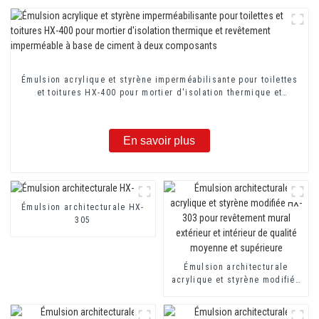
Émulsion acrylique et styrène imperméabilisante pour toilettes
et toitures HX-400 pour mortier d'isolation thermique et
revêtement imperméable à base de ciment à deux composants
En savoir plus
Émulsion architecturale HX-
305
Émulsion architecturale
acrylique et styrène modifiée
HX-303 pour revêtement mural
extérieur et intérieur de
qualité moyenne et supérieure