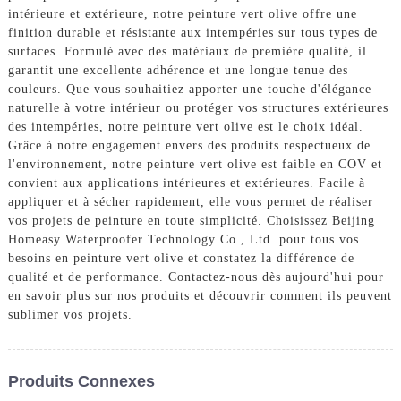
intérieure et extérieure, notre peinture vert olive offre une
finition durable et résistante aux intempéries sur tous types de
surfaces. Formulé avec des matériaux de première qualité, il
garantit une excellente adhérence et une longue tenue des
couleurs. Que vous souhaitiez apporter une touche d'élégance
naturelle à votre intérieur ou protéger vos structures extérieures
des intempéries, notre peinture vert olive est le choix idéal.
Grâce à notre engagement envers des produits respectueux de
l'environnement, notre peinture vert olive est faible en COV et
convient aux applications intérieures et extérieures. Facile à
appliquer et à sécher rapidement, elle vous permet de réaliser
vos projets de peinture en toute simplicité. Choisissez Beijing
Homeasy Waterproofer Technology Co., Ltd. pour tous vos
besoins en peinture vert olive et constatez la différence de
qualité et de performance. Contactez-nous dès aujourd'hui pour
en savoir plus sur nos produits et découvrir comment ils peuvent
sublimer vos projets.
Produits Connexes