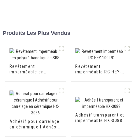
Produits Les Plus Vendus
Revêtement
Revêtement
imperméable en
imperméable RG HEY-
polyuréthane liquide
100 RG
SBS
Adhésif transparent et
imperméable HX-3088
Adhésif pour carrelage
en céramique I Adhésif
pour carrelage en