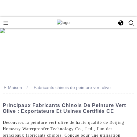
>>
Maison
Fabricants chinois de peinture vert olive
Principaux Fabricants Chinois De Peinture Vert
Olive : Exportateurs Et Usines Certifiés CE
Découvrez la peinture vert olive de haute qualité de Beijing
Homeasy Waterproofer Technology Co., Ltd., l'un des
principaux fabricants chinois. Conçue pour une utilisation