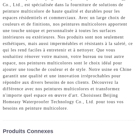
Co., Ltd., est spécialisée dans la fourniture de solutions de
peinture multicolore de haute qualité et durables pour les
espaces résidentiels et commerciaux. Avec un large choix de
couleurs et de finitions, nos peintures multicolores apportent
une touche unique et personnalisée à toutes les surfaces
intérieures ou extérieures. Nos produits sont non seulement
esthétiques, mais aussi imperméables et résistants à la saleté, ce
qui les rend faciles à entretenir et à nettoyer. Que vous
souhaitiez rénover votre maison, votre bureau ou tout autre
espace, nos peintures multicolores sont le choix idéal pour
ajouter une touche de couleur et de style. Notre usine en Chine
garantit une qualité et une innovation irréprochables pour
répondre aux divers besoins de nos clients. Découvrez la
différence avec nos peintures multicolores et transformez
n'importe quel espace en œuvre d'art. Choisissez Beijing
Homeasy Waterproofer Technology Co., Ltd. pour tous vos
besoins en peinture multicolore.
Produits Connexes