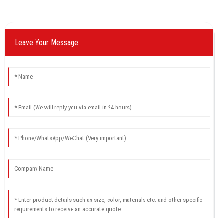
Leave Your Message