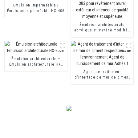
Émulsion imperméable |
Émulsion imperméable HX-406
Émulsion architecturale
acrylique et styrène modifiée
HX-303 pour revêtement mural
extérieur et intérieur de
qualité moyenne et supérieure
Émulsion architecturale –
Émulsion architecturale HX-
302G
Agent de traitement
d'interface de mur de ciment
respectueux de
l'environnement Agent de
durcissement de mur Adhésif