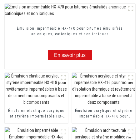
Émulsion imperméable HX-470 pour bitumes émulsifiés
anioniques, cationiques et non ioniques
En savoir plus
Émulsion élastique acrylique
Émulsion acrylique et styrène
et styrène imperméable HX-
imperméable HX-416 pour
418 pour revêtements
mortier d'isolation thermique
imperméables à base de
et revêtement imperméable à
ciment monocomposants et
base de ciment à deux
bicomposants
composants