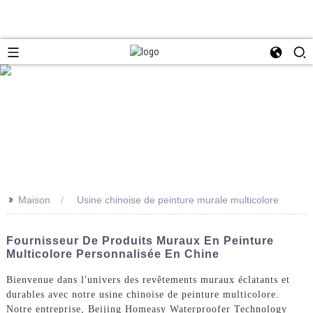
>>
Maison
Usine chinoise de peinture murale multicolore
Fournisseur De Produits Muraux En Peinture
Multicolore Personnalisée En Chine
Bienvenue dans l'univers des revêtements muraux éclatants et
durables avec notre usine chinoise de peinture multicolore.
Notre entreprise, Beijing Homeasy Waterproofer Technology