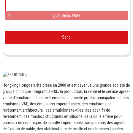
AI Helps Write
Send
Hongxing Hongda a été créée en 2000 et est devenue une grande société de
groupe chimique intégrant la R&D, la production, la vente et le service après-
vente d'émulsions et de revêtements.
La société produit principalement des
émulsions VAE, des émulsions imperméables, des émulsions de
revêtement architectural, des émulsions textiles, des additifs de
revêtement, des mastics structurels en silicone, de la colle arrière pour
carreaux de céramique, de la colle imperméable transparente, des agents
de fixation de sable, des stabilisateurs de rouille et des bobines liquides