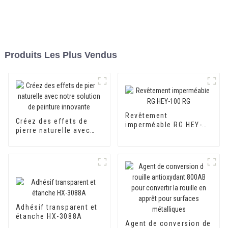
Produits Les Plus Vendus
Revêtement
Créez des effets de
imperméable RG HEY-
pierre naturelle avec
100 RG
notre solution de
peinture innovante
Adhésif transparent et
étanche HX-3088A
Agent de conversion de