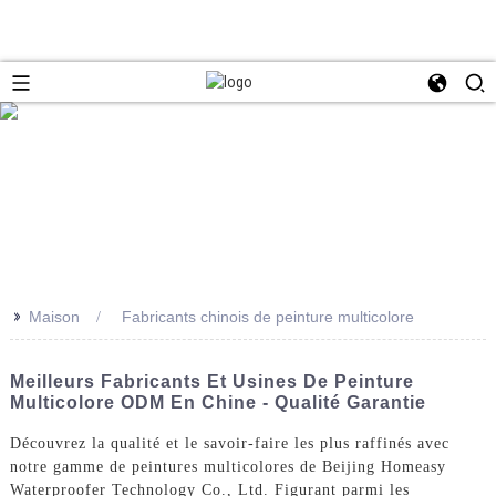
>>
Maison
Fabricants chinois de peinture multicolore
Meilleurs Fabricants Et Usines De Peinture
Multicolore ODM En Chine - Qualité Garantie
Découvrez la qualité et le savoir-faire les plus raffinés avec
notre gamme de peintures multicolores de Beijing Homeasy
Waterproofer Technology Co., Ltd. Figurant parmi les