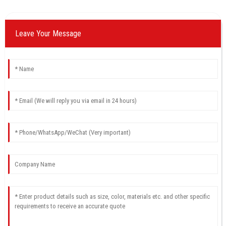
Leave Your Message