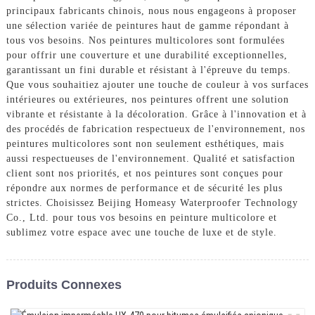
principaux fabricants chinois, nous nous engageons à proposer
une sélection variée de peintures haut de gamme répondant à
tous vos besoins. Nos peintures multicolores sont formulées
pour offrir une couverture et une durabilité exceptionnelles,
garantissant un fini durable et résistant à l'épreuve du temps.
Que vous souhaitiez ajouter une touche de couleur à vos surfaces
intérieures ou extérieures, nos peintures offrent une solution
vibrante et résistante à la décoloration. Grâce à l'innovation et à
des procédés de fabrication respectueux de l'environnement, nos
peintures multicolores sont non seulement esthétiques, mais
aussi respectueuses de l'environnement. Qualité et satisfaction
client sont nos priorités, et nos peintures sont conçues pour
répondre aux normes de performance et de sécurité les plus
strictes. Choisissez Beijing Homeasy Waterproofer Technology
Co., Ltd. pour tous vos besoins en peinture multicolore et
sublimez votre espace avec une touche de luxe et de style.
Produits Connexes