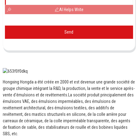
AI Helps Write
Send
Hongxing Hongda a été créée en 2000 et est devenue une grande société de
groupe chimique intégrant la R&D, la production, la vente et le service après-
vente d'émulsions et de revêtements.
La société produit principalement des
émulsions VAE, des émulsions imperméables, des émulsions de
revêtement architectural, des émulsions textiles, des additifs de
revêtement, des mastics structurels en silicone, de la colle arrière pour
carreaux de céramique, de la colle imperméable transparente, des agents
de fixation de sable, des stabilisateurs de rouille et des bobines liquides
SBS, etc.