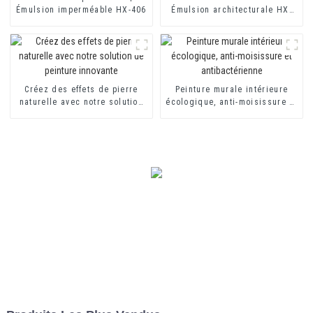
Émulsion imperméable HX-406
Émulsion architecturale HX-
302G
Créez des effets de pierre
Peinture murale intérieure
naturelle avec notre solution
écologique, anti-moisissure et
de peinture innovante
antibactérienne