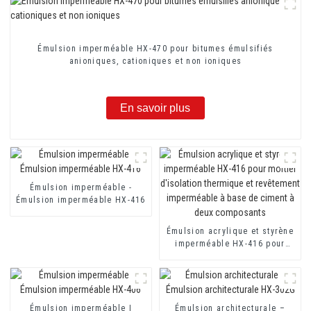
Émulsion imperméable HX-470 pour bitumes émulsifiés
anioniques, cationiques et non ioniques
En savoir plus
Émulsion imperméable -
Émulsion imperméable HX-416
Émulsion acrylique et styrène
imperméable HX-416 pour
mortier d'isolation thermique
et revêtement imperméable à
base de ciment à deux
composants
Émulsion imperméable |
Émulsion architecturale –