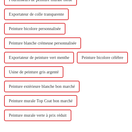
Exportateur de colle transparente
Peinture bicolore personnalisée
Peinture blanche crémeuse personnalisée
Exportateur de peinture vert menthe
Peinture bicolore célèbre
Usine de peinture gris argenté
Peinture extérieure blanche bon marché
Peinture murale Top Coat bon marché
Peinture murale verte à prix réduit