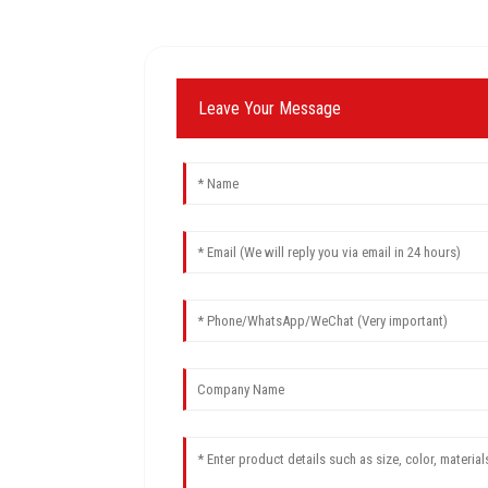
Leave Your Message