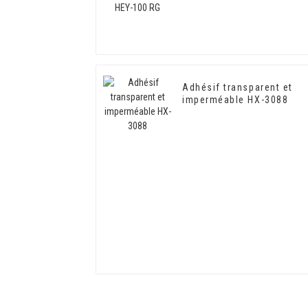
Adhésif transparent et
imperméable HX-3088