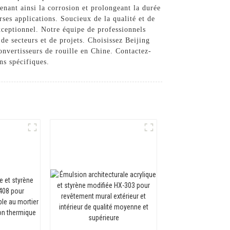
enant ainsi la corrosion et prolongeant la durée
rses applications. Soucieux de la qualité et de
exceptionnel. Notre équipe de professionnels
 de secteurs et de projets. Choisissez Beijing
vertisseurs de rouille en Chine. Contactez-
ns spécifiques.