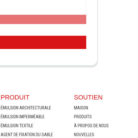
PRODUIT
SOUTIEN
ÉMULSION ARCHITECTURALE
MAISON
ÉMULSION IMPERMÉABLE
PRODUITS
ÉMULSION TEXTILE
À PROPOS DE NOUS
AGENT DE FIXATION DU SABLE
NOUVELLES