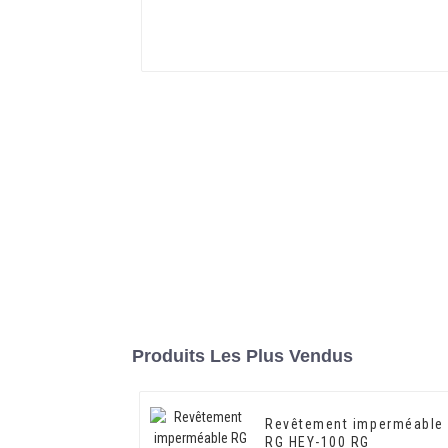
Produits Les Plus Vendus
Revêtement imperméable
RG HEY-100 RG