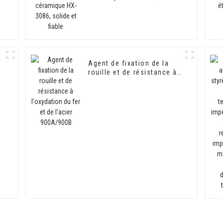
solide et fiable
Agent de fixation de la
rouille et de résistance à
l'oxydation du fer et de
l'acier 900A/900B