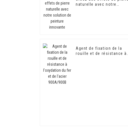
naturelle avec notre
solution de peinture
innovante
Agent de fixation de la
rouille et de résistance à
l'oxydation du fer et de
l'acier 900A/900B