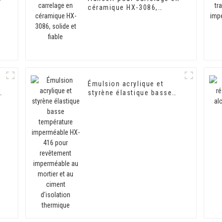
céramique HX-3086,
solide et fiable
Émulsion acrylique et
styrène élastique basse
température imperméable
HX-416 pour revêtement
imperméable au mortier et
au ciment d'isolation
thermique