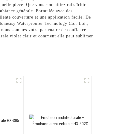
quelle pièce. Que vous souhaitiez rafraîchir
ambiance générale. Formulée avec des
llente couverture et une application facile. De
ng Homeasy Waterproofer Technology Co., Ltd.,
, nous sommes votre partenaire de confiance
rale violet clair et comment elle peut sublimer