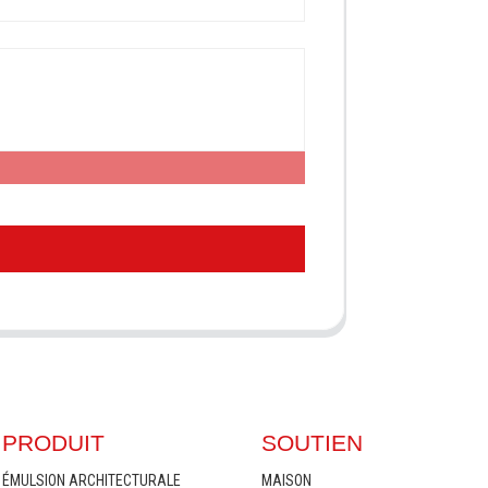
PRODUIT
SOUTIEN
ÉMULSION ARCHITECTURALE
MAISON