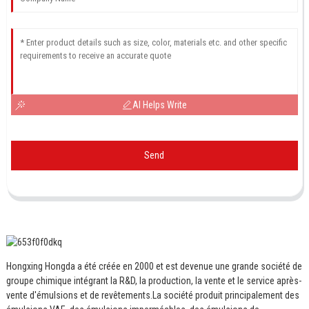
AI Helps Write
Send
Hongxing Hongda a été créée en 2000 et est devenue une grande société de
groupe chimique intégrant la R&D, la production, la vente et le service après-
vente d'émulsions et de revêtements.
La société produit principalement des