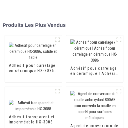
Produits Les Plus Vendus
Adhésif pour carrelage
Adhésif pour carrelage
en céramique HX-3086,
en céramique I Adhésif
solide et fiable
pour carrelage en
céramique HX-3086
Adhésif transparent et
imperméable HX-3088
Agent de conversion de