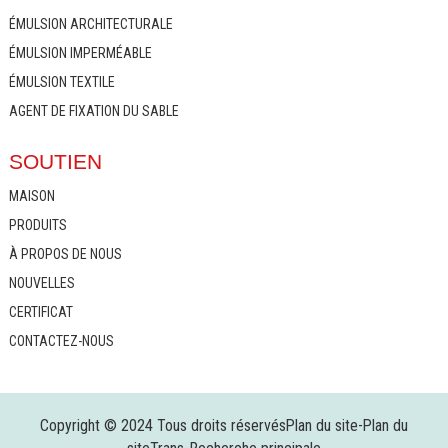
ÉMULSION ARCHITECTURALE
ÉMULSION IMPERMÉABLE
ÉMULSION TEXTILE
AGENT DE FIXATION DU SABLE
SOUTIEN
MAISON
PRODUITS
À PROPOS DE NOUS
NOUVELLES
CERTIFICAT
CONTACTEZ-NOUS
Copyright © 2024 Tous droits réservés
Plan du site
-
Plan du