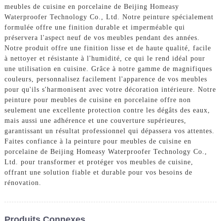
meubles de cuisine en porcelaine de Beijing Homeasy
Waterproofer Technology Co., Ltd. Notre peinture spécialement
formulée offre une finition durable et imperméable qui
préservera l'aspect neuf de vos meubles pendant des années.
Notre produit offre une finition lisse et de haute qualité, facile
à nettoyer et résistante à l'humidité, ce qui le rend idéal pour
une utilisation en cuisine. Grâce à notre gamme de magnifiques
couleurs, personnalisez facilement l'apparence de vos meubles
pour qu'ils s'harmonisent avec votre décoration intérieure. Notre
peinture pour meubles de cuisine en porcelaine offre non
seulement une excellente protection contre les dégâts des eaux,
mais aussi une adhérence et une couverture supérieures,
garantissant un résultat professionnel qui dépassera vos attentes.
Faites confiance à la peinture pour meubles de cuisine en
porcelaine de Beijing Homeasy Waterproofer Technology Co.,
Ltd. pour transformer et protéger vos meubles de cuisine,
offrant une solution fiable et durable pour vos besoins de
rénovation.
Produits Connexes