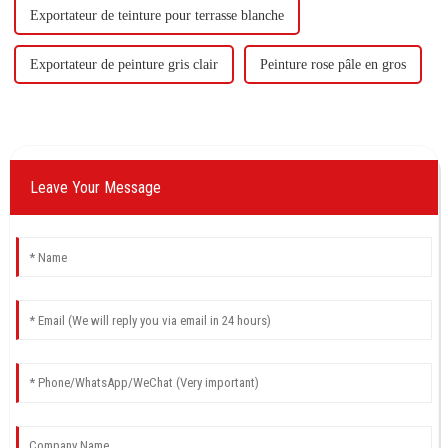
Exportateur de teinture pour terrasse blanche
Exportateur de peinture gris clair
Peinture rose pâle en gros
Leave Your Message