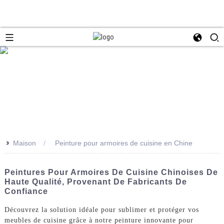
>>
Maison
Peinture pour armoires de cuisine en Chine
Peintures Pour Armoires De Cuisine Chinoises De
Haute Qualité, Provenant De Fabricants De
Confiance
Découvrez la solution idéale pour sublimer et protéger vos
meubles de cuisine grâce à notre peinture innovante pour