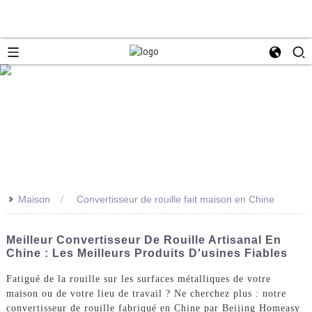
>>
Maison
Convertisseur de rouille fait maison en Chine
Meilleur Convertisseur De Rouille Artisanal En
Chine : Les Meilleurs Produits D'usines Fiables
Fatigué de la rouille sur les surfaces métalliques de votre
maison ou de votre lieu de travail ? Ne cherchez plus : notre
convertisseur de rouille fabriqué en Chine par Beijing Homeasy