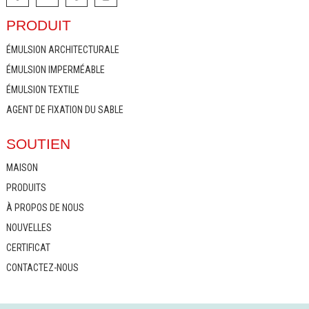
PRODUIT
ÉMULSION ARCHITECTURALE
ÉMULSION IMPERMÉABLE
ÉMULSION TEXTILE
AGENT DE FIXATION DU SABLE
SOUTIEN
MAISON
PRODUITS
À PROPOS DE NOUS
NOUVELLES
CERTIFICAT
CONTACTEZ-NOUS