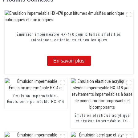
Émulsion imperméable HX-470 pour bitumes émulsifiés
anioniques, cationiques et non ioniques
En savoir plus
Émulsion imperméable -
Émulsion imperméable HX-416
Émulsion élastique acrylique
et styrène imperméable HX-
418 pour revêtements
imperméables à base de
ciment monocomposants et