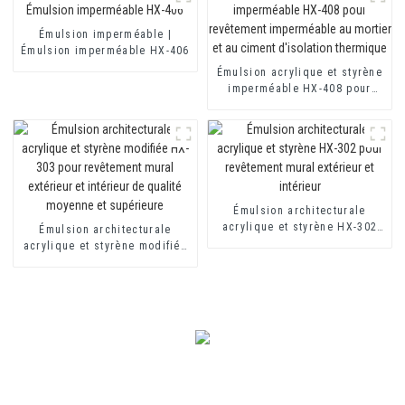
bicomposants
Émulsion imperméable |
Émulsion imperméable HX-406
Émulsion acrylique et styrène
imperméable HX-408 pour
revêtement imperméable au
mortier et au ciment
d'isolation thermique
Émulsion architecturale
acrylique et styrène HX-302
Émulsion architecturale
pour revêtement mural
acrylique et styrène modifiée
extérieur et intérieur
HX-303 pour revêtement mural
extérieur et intérieur de
qualité moyenne et supérieure