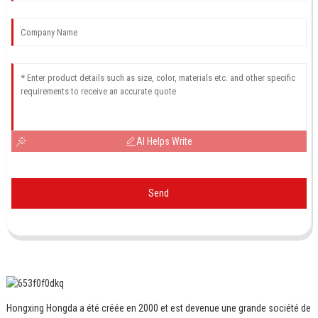
AI Helps Write
Send
Hongxing Hongda a été créée en 2000 et est devenue une grande société de