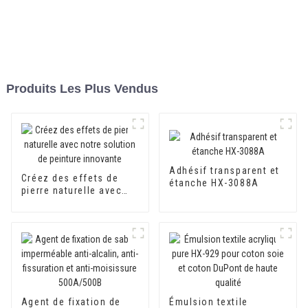
Produits Les Plus Vendus
Adhésif transparent et
Créez des effets de
étanche HX-3088A
pierre naturelle avec
notre solution de
peinture innovante
Agent de fixation de
Émulsion textile