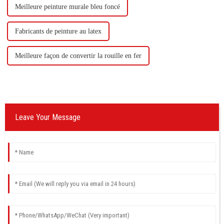
Meilleure peinture murale bleu foncé
Fabricants de peinture au latex
Meilleure façon de convertir la rouille en fer
Leave Your Message