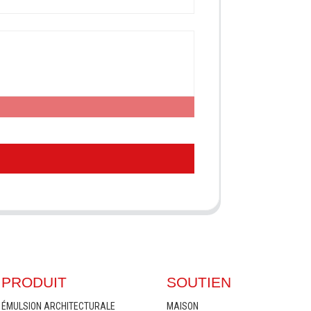
PRODUIT
SOUTIEN
ÉMULSION ARCHITECTURALE
MAISON