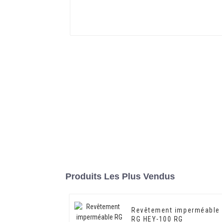
Produits Les Plus Vendus
Revêtement imperméable
RG HEY-100 RG