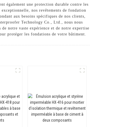
rent également une protection durable contre les
on exceptionnelle, nos revêtements de fondation
ondant aux besoins spécifiques de nos clients,
aterproofer Technology Co., Ltd., nous nous
s de notre vaste expérience et de notre expertise
our protéger les fondations de votre bâtiment.