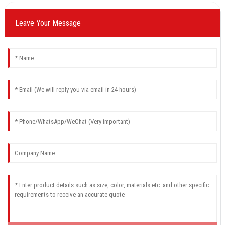
Leave Your Message