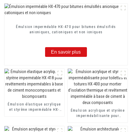
Émulsion imperméable HX-470 pour bitumes émulsifiés
anioniques, cationiques et non ioniques
En savoir plus
Émulsion élastique acrylique
et styrène imperméable HX-
Émulsion acrylique et styrène
418 pour revêtements
imperméabilisante pour
imperméables à base de
toilettes et toitures HX-400
ciment monocomposants et
pour mortier d'isolation
bicomposants
thermique et revêtement