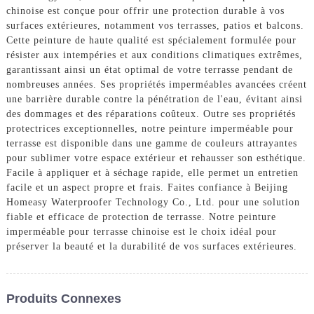
chinoise est conçue pour offrir une protection durable à vos
surfaces extérieures, notamment vos terrasses, patios et balcons.
Cette peinture de haute qualité est spécialement formulée pour
résister aux intempéries et aux conditions climatiques extrêmes,
garantissant ainsi un état optimal de votre terrasse pendant de
nombreuses années. Ses propriétés imperméables avancées créent
une barrière durable contre la pénétration de l'eau, évitant ainsi
des dommages et des réparations coûteux. Outre ses propriétés
protectrices exceptionnelles, notre peinture imperméable pour
terrasse est disponible dans une gamme de couleurs attrayantes
pour sublimer votre espace extérieur et rehausser son esthétique.
Facile à appliquer et à séchage rapide, elle permet un entretien
facile et un aspect propre et frais. Faites confiance à Beijing
Homeasy Waterproofer Technology Co., Ltd. pour une solution
fiable et efficace de protection de terrasse. Notre peinture
imperméable pour terrasse chinoise est le choix idéal pour
préserver la beauté et la durabilité de vos surfaces extérieures.
Produits Connexes