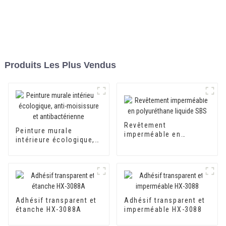
Produits Les Plus Vendus
Revêtement
Peinture murale
imperméable en
intérieure écologique,
polyuréthane liquide
anti-moisissure et
SBS
antibactérienne
Adhésif transparent et
Adhésif transparent et
étanche HX-3088A
imperméable HX-3088