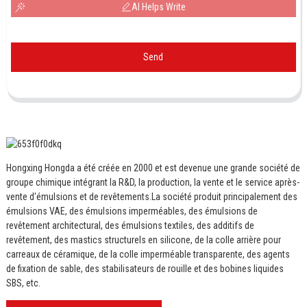
AI Helps Write
Send
Hongxing Hongda a été créée en 2000 et est devenue une grande société de
groupe chimique intégrant la R&D, la production, la vente et le service après-
vente d'émulsions et de revêtements.
La société produit principalement des
émulsions VAE, des émulsions imperméables, des émulsions de
revêtement architectural, des émulsions textiles, des additifs de
revêtement, des mastics structurels en silicone, de la colle arrière pour
carreaux de céramique, de la colle imperméable transparente, des agents
de fixation de sable, des stabilisateurs de rouille et des bobines liquides
SBS, etc.