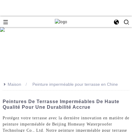
>>
Maison
Peinture imperméable pour terrasse en Chine
Peintures De Terrasse Imperméables De Haute
Qualité Pour Une Durabilité Accrue
Protégez votre terrasse avec la dernière innovation en matière de
peinture imperméable de Beijing Homeasy Waterproofer
Technology Co., Ltd. Notre peinture imperméable pour terrasse