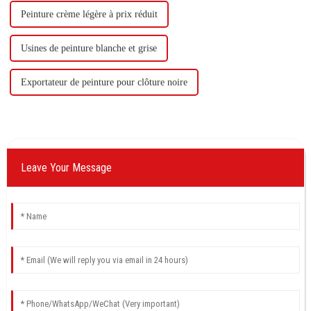
Peinture crème légère à prix réduit
Usines de peinture blanche et grise
Exportateur de peinture pour clôture noire
Leave Your Message