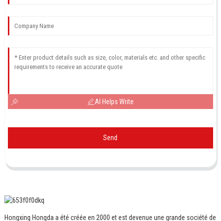
AI Helps Write
Send
Hongxing Hongda a été créée en 2000 et est devenue une grande société de