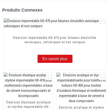
Produits Connexes
Émulsion imperméable HX-470 pour bitumes émulsifiés
anioniques, cationiques et non ioniques
En savoir plus
Émulsion élastique acrylique
et styrène imperméable HX-
Émulsion acrylique et styrène