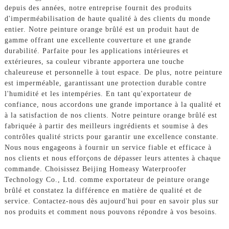
depuis des années, notre entreprise fournit des produits
d'imperméabilisation de haute qualité à des clients du monde
entier. Notre peinture orange brûlé est un produit haut de
gamme offrant une excellente couverture et une grande
durabilité. Parfaite pour les applications intérieures et
extérieures, sa couleur vibrante apportera une touche
chaleureuse et personnelle à tout espace. De plus, notre peinture
est imperméable, garantissant une protection durable contre
l'humidité et les intempéries. En tant qu'exportateur de
confiance, nous accordons une grande importance à la qualité et
à la satisfaction de nos clients. Notre peinture orange brûlé est
fabriquée à partir des meilleurs ingrédients et soumise à des
contrôles qualité stricts pour garantir une excellence constante.
Nous nous engageons à fournir un service fiable et efficace à
nos clients et nous efforçons de dépasser leurs attentes à chaque
commande. Choisissez Beijing Homeasy Waterproofer
Technology Co., Ltd. comme exportateur de peinture orange
brûlé et constatez la différence en matière de qualité et de
service. Contactez-nous dès aujourd'hui pour en savoir plus sur
nos produits et comment nous pouvons répondre à vos besoins.