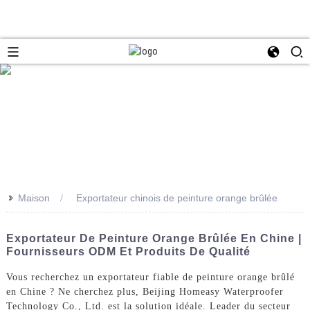
>>
Maison
Exportateur chinois de peinture orange brûlée
Exportateur De Peinture Orange Brûlée En Chine |
Fournisseurs ODM Et Produits De Qualité
Vous recherchez un exportateur fiable de peinture orange brûlé
en Chine ? Ne cherchez plus, Beijing Homeasy Waterproofer
Technology Co., Ltd. est la solution idéale. Leader du secteur