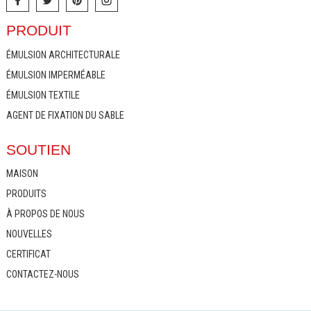
PRODUIT
ÉMULSION ARCHITECTURALE
ÉMULSION IMPERMÉABLE
ÉMULSION TEXTILE
AGENT DE FIXATION DU SABLE
SOUTIEN
MAISON
PRODUITS
À PROPOS DE NOUS
NOUVELLES
CERTIFICAT
CONTACTEZ-NOUS