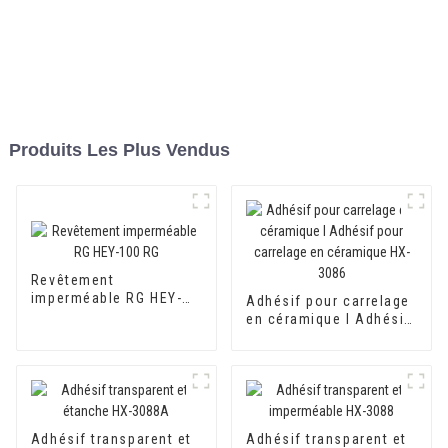
Produits Les Plus Vendus
Revêtement
imperméable RG HEY-
Adhésif pour carrelage
100 RG
en céramique I Adhésif
pour carrelage en
céramique HX-3086
Adhésif transparent et
Adhésif transparent et