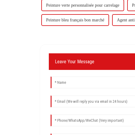
Peinture verte personnalisée pour carrelage
P
Peinture bleu français bon marché
Agent anti
Leave Your Message