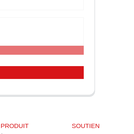
PRODUIT
SOUTIEN