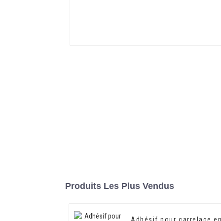
Produits Les Plus Vendus
Adhésif pour carrelage e