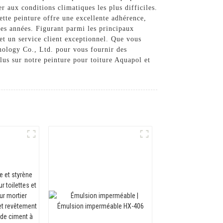
 aux conditions climatiques les plus difficiles.
Cette peinture offre une excellente adhérence,
ses années. Figurant parmi les principaux
et un service client exceptionnel. Que vous
nology Co., Ltd. pour vous fournir des
lus sur notre peinture pour toiture Aquapol et