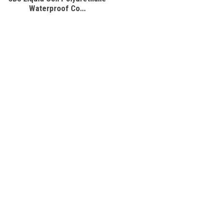
Waterproof Co...