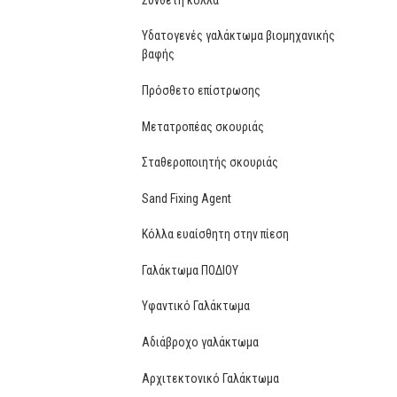
Υδατογενές γαλάκτωμα βιομηχανικής
βαφής
Πρόσθετο επίστρωσης
Μετατροπέας σκουριάς
Σταθεροποιητής σκουριάς
Sand Fixing Agent
Κόλλα ευαίσθητη στην πίεση
Γαλάκτωμα ΠΟΔΙΟΥ
Υφαντικό Γαλάκτωμα
Αδιάβροχο γαλάκτωμα
Αρχιτεκτονικό Γαλάκτωμα