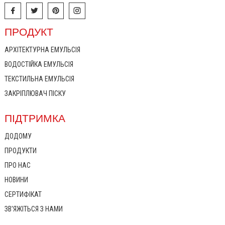
ПРОДУКТ
АРХІТЕКТУРНА ЕМУЛЬСІЯ
ВОДОСТІЙКА ЕМУЛЬСІЯ
ТЕКСТИЛЬНА ЕМУЛЬСІЯ
ЗАКРІПЛЮВАЧ ПІСКУ
ПІДТРИМКА
ДОДОМУ
ПРОДУКТИ
ПРО НАС
НОВИНИ
СЕРТИФІКАТ
ЗВ'ЯЖІТЬСЯ З НАМИ