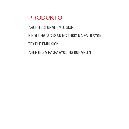
PRODUKTO
ARCHITECTURAL EMULSION
HINDI TINATAGUSAN NG TUBIG NA EMULSYON
TEXTILE EMULSION
AHENTE SA PAG-AAYOS NG BUHANGIN