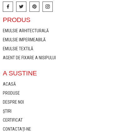
PRODUS
EMULSIE ARHITECTURALĂ
EMULSIE IMPERMEABILĂ
EMULSIE TEXTILĂ
AGENT DE FIXARE A NISIPULUI
A SUSTINE
ACASĂ
PRODUSE
DESPRE NOI
ȘTIRI
CERTIFICAT
CONTACTAŢI-NE