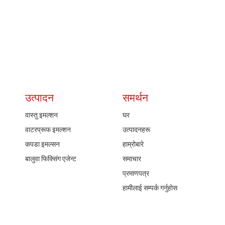
उत्पादन
समर्थन
वास्तु इमल्शन
घर
वाटरप्रूफ इमल्शन
उत्पादनहरू
कपडा इमल्सन
हाम्रोबारे
बालुवा फिक्सिंग एजेन्ट
समाचार
प्रमाणपत्र
हामीलाई सम्पर्क गर्नुहोस