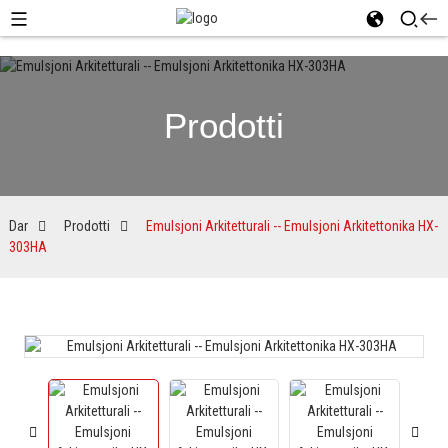
Prodotti
Dar
Prodotti
Emulsjoni Arkitetturali -- Emulsjoni Arkitettonika HX-
303HA