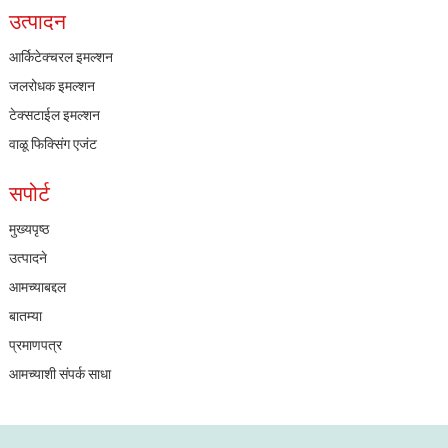
उत्पादन
आर्किटेक्चरल इमल्शन
जलरोधक इमल्शन
टेक्सटाईल इमल्शन
वाळू फिक्सिंग एजंट
सपोर्ट
मुख्यपृष्ठ
उत्पादने
आमच्याबद्दल
बातम्या
प्रमाणपत्र
आमच्याशी संपर्क साधा