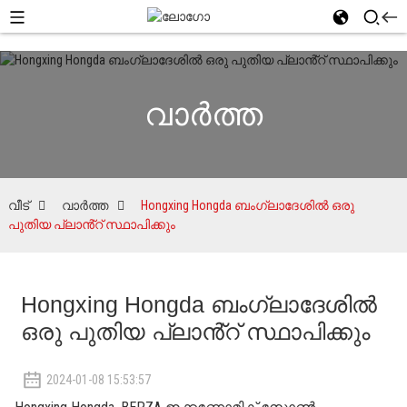
വാർത്ത
വീട്
വാർത്ത
Hongxing Hongda ബംഗ്ലാദേശിൽ ഒരു
പുതിയ പ്ലാൻ്റ് സ്ഥാപിക്കും
Hongxing Hongda ബംഗ്ലാദേശിൽ
ഒരു പുതിയ പ്ലാൻ്റ് സ്ഥാപിക്കും
2024-01-08 15:53:57