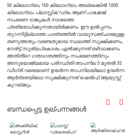
50 കിലോഗ്രാം 160 കിലോഗ്രാം അല്ലെങ്കിൽ 1000
കിലോഗ്രാം പ്ലാസ്റ്റിക് ഡ്രം ആണ് പാക്കേജ്.
സംഭരണ ​​ടാങ്കുകൾ നാശത്തെ
പ്രതിരോധിക്കുന്നതായിരിക്കണം. ഈ ഉൽപ്പന്നം
തുറന്നിട്ടില്ലാത്ത പാത്രത്തിൽ വായുസഞ്ചാരമുള്ള
തണുത്തതും വരണ്ടതുമായ സ്ഥലത്ത് സൂക്ഷിക്കണം,
നേരിട്ട് സൂര്യപ്രകാശം ഏൽക്കുന്നത് ഒഴിവാക്കണം.
അതിൻ്റെ ഗതാഗതത്തിനും സംഭരണത്തിനും
അനുയോജ്യമായ പരിസ്ഥിതി താപനില 5 മുതൽ 35
ഡിഗ്രി വരെയാണ്. ഉയർന്ന താപനിലയിലോ ഉയർന്ന
ആർദ്രതയിലോ സൂക്ഷിക്കുന്നത് ഷെൽഫ് ആയുസ്സ്
കുറയ്ക്കും.
ബന്ധപ്പെട്ട ഉല്പന്നങ്ങൾ