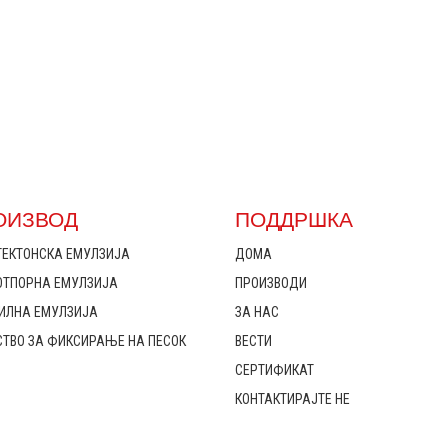
ОИЗВОД
ПОДДРШКА
ТЕКТОНСКА ЕМУЛЗИЈА
ДОМА
ОТПОРНА ЕМУЛЗИЈА
ПРОИЗВОДИ
ТИЛНА ЕМУЛЗИЈА
ЗА НАС
ТВО ЗА ФИКСИРАЊЕ НА ПЕСОК
ВЕСТИ
СЕРТИФИКАТ
КОНТАКТИРАЈТЕ НЕ