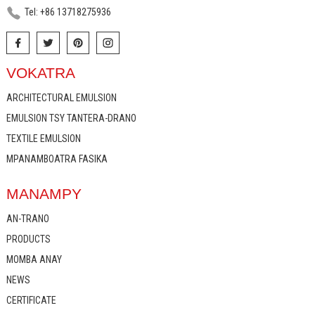
Tel: +86 13718275936
VOKATRA
ARCHITECTURAL EMULSION
EMULSION TSY TANTERA-DRANO
TEXTILE EMULSION
MPANAMBOATRA FASIKA
MANAMPY
AN-TRANO
PRODUCTS
MOMBA ANAY
NEWS
CERTIFICATE