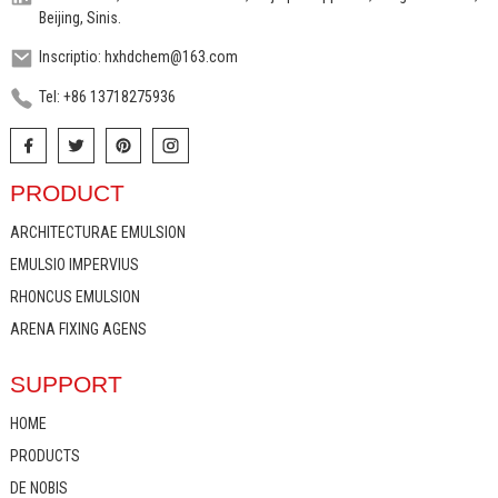
Beijing, Sinis.
Inscriptio: hxhdchem@163.com
Tel: +86 13718275936
PRODUCT
ARCHITECTURAE EMULSION
EMULSIO IMPERVIUS
RHONCUS EMULSION
ARENA FIXING AGENS
SUPPORT
HOME
PRODUCTS
DE NOBIS