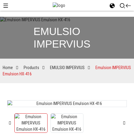
EMULSIO
IMPERVIUS
Home
Products
EMULSIO IMPERVIUS
Emulsion IMPERVIUS
Emulsion HX-416