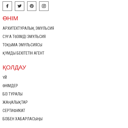
ӨНІМ
АРХИТЕКТУРАЛЫҚ ЭМУЛЬСИЯ
СУҒА ТӨЗІМДІ ЭМУЛЬСИЯ
ТОҚЫМА ЭМУЛЬСИЯСЫ
ҚҰМДЫ БЕКІТЕТІН АГЕНТ
ҚОЛДАУ
ҮЙ
ӨНІМДЕР
БІЗ ТУРАЛЫ
ЖАҢАЛЫҚТАР
СЕРТИФИКАТ
БІЗБЕН ХАБАРЛАСЫҢЫ