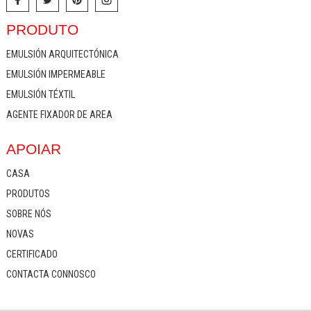
PRODUTO
EMULSIÓN ARQUITECTÓNICA
EMULSIÓN IMPERMEABLE
EMULSIÓN TÉXTIL
AGENTE FIXADOR DE AREA
APOIAR
CASA
PRODUTOS
SOBRE NÓS
NOVAS
CERTIFICADO
CONTACTA CONNOSCO