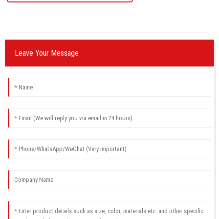
Leave Your Message