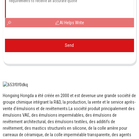
AI Helps Write
Send
Hongxing Hongda a été créée en 2000 et est devenue une grande société de
groupe chimique intégrant la R&D, la production, la vente et le service après-
vente d'émulsions et de revêtements.
La société produit principalement des
émulsions VAE, des émulsions imperméables, des émulsions de
revêtement architectural, des émulsions textiles, des additifs de
revêtement, des mastics structurels en silicone, de la colle arrière pour
carreaux de céramique, de la colle imperméable transparente, des agents