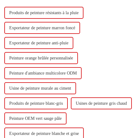
butadiène...
Produits de peinture résistants à la pluie
Exportateur de peinture marron foncé
Exportateur de peinture anti-pluie
Peinture orange brûlée personnalisée
Peinture d'ambiance multicolore ODM
Usine de peinture murale au ciment
Produits de peinture blanc-gris
Usines de peinture gris chaud
Peinture OEM vert sauge pâle
Exportateur de peinture blanche et grise