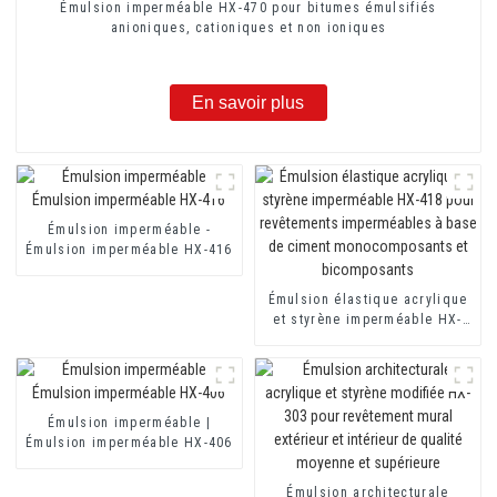
Émulsion imperméable HX-470 pour bitumes émulsifiés
anioniques, cationiques et non ioniques
En savoir plus
Émulsion imperméable -
Émulsion imperméable HX-416
Émulsion élastique acrylique
et styrène imperméable HX-
418 pour revêtements
imperméables à base de
ciment monocomposants et
bicomposants
Émulsion imperméable |
Émulsion imperméable HX-406
Émulsion architecturale