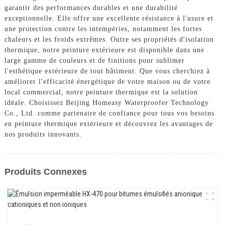
garantir des performances durables et une durabilité
exceptionnelle. Elle offre une excellente résistance à l'usure et
une protection contre les intempéries, notamment les fortes
chaleurs et les froids extrêmes. Outre ses propriétés d'isolation
thermique, notre peinture extérieure est disponible dans une
large gamme de couleurs et de finitions pour sublimer
l'esthétique extérieure de tout bâtiment. Que vous cherchiez à
améliorer l'efficacité énergétique de votre maison ou de votre
local commercial, notre peinture thermique est la solution
idéale. Choisissez Beijing Homeasy Waterproofer Technology
Co., Ltd. comme partenaire de confiance pour tous vos besoins
en peinture thermique extérieure et découvrez les avantages de
nos produits innovants.
Produits Connexes