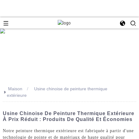
Maison
Usine chinoise de peinture thermique
>>
extérieure
Usine Chinoise De Peinture Thermique Extérieure
À Prix Réduit : Produits De Qualité Et Économies
Notre peinture thermique extérieure est fabriquée à partir d'une
technologie de pointe et de matériaux de haute qualité pour