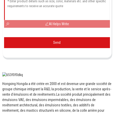
AI Helps Write
Send
Hongxing Hongda a été créée en 2000 et est devenue une grande société de
groupe chimique intégrant la R&D, la production, la vente et le service après-
vente d'émulsions et de revêtements.
La société produit principalement des
émulsions VAE, des émulsions imperméables, des émulsions de
revêtement architectural, des émulsions textiles, des additifs de
revêtement, des mastics structurels en silicone, de la colle arrière pour