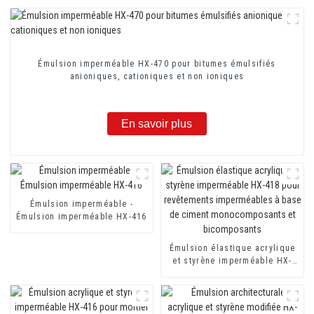
Émulsion imperméable HX-470 pour bitumes émulsifiés
anioniques, cationiques et non ioniques
En savoir plus
Émulsion imperméable -
Émulsion imperméable HX-416
Émulsion élastique acrylique
et styrène imperméable HX-
418 pour revêtements
imperméables à base de
ciment monocomposants et
bicomposants