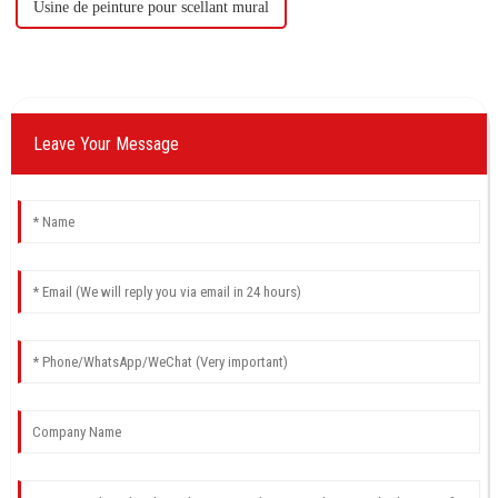
Usine de peinture pour scellant mural
Leave Your Message