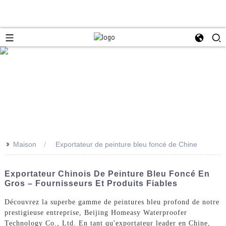
>>
Maison
Exportateur de peinture bleu foncé de Chine
Exportateur Chinois De Peinture Bleu Foncé En
Gros – Fournisseurs Et Produits Fiables
Découvrez la superbe gamme de peintures bleu profond de notre
prestigieuse entreprise, Beijing Homeasy Waterproofer
Technology Co., Ltd. En tant qu'exportateur leader en Chine,