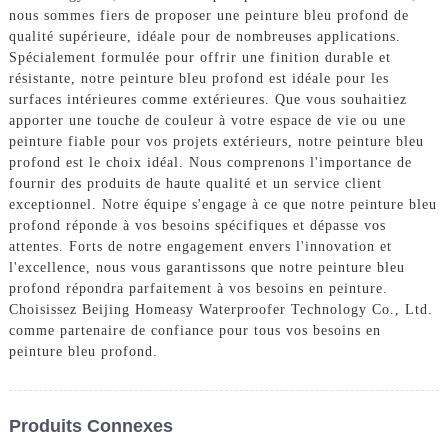
nous sommes fiers de proposer une peinture bleu profond de
qualité supérieure, idéale pour de nombreuses applications.
Spécialement formulée pour offrir une finition durable et
résistante, notre peinture bleu profond est idéale pour les
surfaces intérieures comme extérieures. Que vous souhaitiez
apporter une touche de couleur à votre espace de vie ou une
peinture fiable pour vos projets extérieurs, notre peinture bleu
profond est le choix idéal. Nous comprenons l'importance de
fournir des produits de haute qualité et un service client
exceptionnel. Notre équipe s'engage à ce que notre peinture bleu
profond réponde à vos besoins spécifiques et dépasse vos
attentes. Forts de notre engagement envers l'innovation et
l'excellence, nous vous garantissons que notre peinture bleu
profond répondra parfaitement à vos besoins en peinture.
Choisissez Beijing Homeasy Waterproofer Technology Co., Ltd.
comme partenaire de confiance pour tous vos besoins en
peinture bleu profond.
Produits Connexes