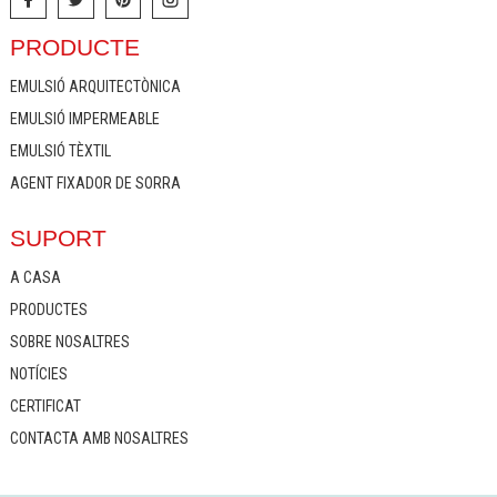
PRODUCTE
EMULSIÓ ARQUITECTÒNICA
EMULSIÓ IMPERMEABLE
EMULSIÓ TÈXTIL
AGENT FIXADOR DE SORRA
SUPORT
A CASA
PRODUCTES
SOBRE NOSALTRES
NOTÍCIES
CERTIFICAT
CONTACTA AMB NOSALTRES