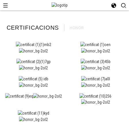
CERTIFICACIONS
HONOR