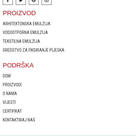
PROIZVOD
ARHITEKTONSKA EMULZIJA
VODOOTPORNA EMULZIJA
TEKSTILNA EMULZIJA
SREDSTVO ZA FIKSIRANJE PIJESKA
PODRŠKA
DOM
PROIZVODI
O NAMA
VIJESTI
CERTIFIKAT
KONTAKTIRAJ NAS