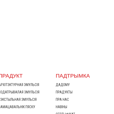
ПРАДУКТ
ПАДТРЫМКА
АРХІТЭКТУРНАЯ ЭМУЛЬСІЯ
ДАДОМУ
ВОДАТРЫВАЛАЯ ЭМУЛЬСІЯ
ПРАДУКТЫ
ТЭКСТЫЛЬНАЯ ЭМУЛЬСІЯ
ПРА НАС
ЗАМАЦАВАЛЬНІК ПЯСКУ
НАВІНЫ