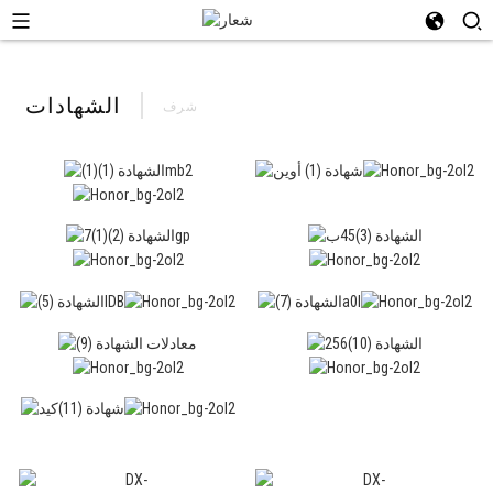
الشهادات
شرف