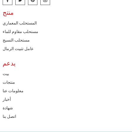
منتج
المستحلب المعماري
مستحلب مقاوم للماء
مستحلب النسيج
عامل تثبيت الرمال
يدعم
بيت
منتجات
معلومات عنا
أخبار
شهادة
اتصل بنا