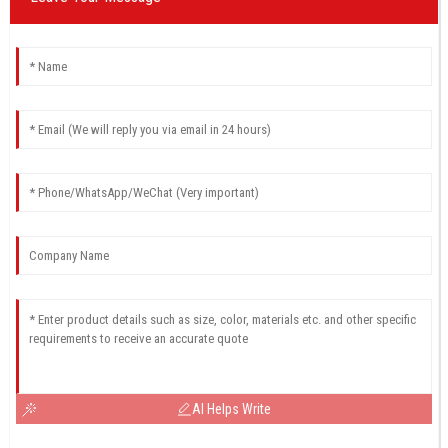
AI Helps Write