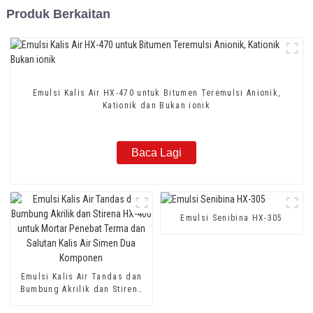
Produk Berkaitan
Emulsi Kalis Air HX-470 untuk Bitumen Teremulsi Anionik,
Kationik dan Bukan ionik
Baca Lagi
Emulsi Senibina HX-305
Emulsi Kalis Air Tandas dan
Bumbung Akrilik dan Stirena
HX-400 untuk Mortar Penebat