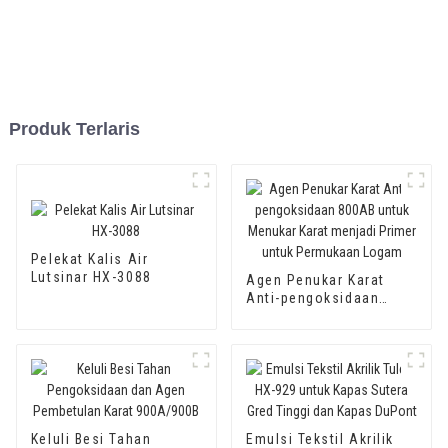
Produk Terlaris
Pelekat Kalis Air
Lutsinar HX-3088
Agen Penukar Karat
Anti-pengoksidaan
800AB untuk Menukar
Karat menjadi Primer
untuk Permukaan
Logam
Keluli Besi Tahan
Emulsi Tekstil Akrilik