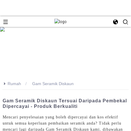
>>
Rumah
Gam Seramik Diskaun
Gam Seramik Diskaun Tersuai Daripada Pembekal
Dipercayai - Produk Berkualiti
Mencari penyelesaian yang boleh dipercayai dan kos efektif
untuk semua keperluan pembaikan seramik anda? Tidak perlu
mencari lagi daripada Gam Seramik Diskaun kami, dibawakan